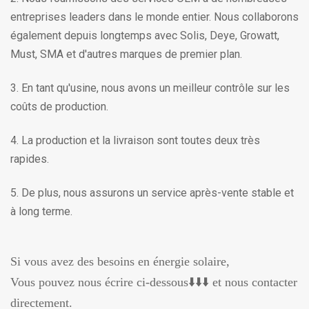
entreprises leaders dans le monde entier. Nous collaborons
également depuis longtemps avec Solis, Deye, Growatt,
Must, SMA et d'autres marques de premier plan.
3. En tant qu'usine, nous avons un meilleur contrôle sur les
coûts de production.
4. La production et la livraison sont toutes deux très
rapides.
5. De plus, nous assurons un service après-vente stable et
à long terme.
Si vous avez des besoins en énergie solaire,
Vous pouvez nous écrire ci-dessous⬇️⬇️⬇️ et nous contacter
directement.