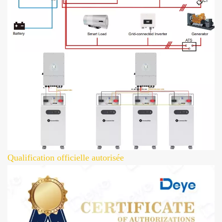
Qualification officielle autorisée