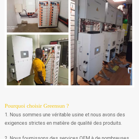
Pourquoi choisir Greensun ?
1. Nous sommes une véritable usine et nous avons des
exigences strictes en matière de qualité des produits.
2. Nous fournissons des services OEM à de nombreuses