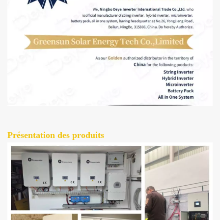
Présentation des produits