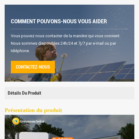
COMMENT POUVONS-NOUS VOUS AIDER
Vous pouvez nous contacter de la manière qui vous convient.
Nous sommes disponibles 24h/24 et 7j/7 par e-mail ou par
téléphone.
CONTACTEZ-NOUS
Détails Du Produit
Présentation du produit