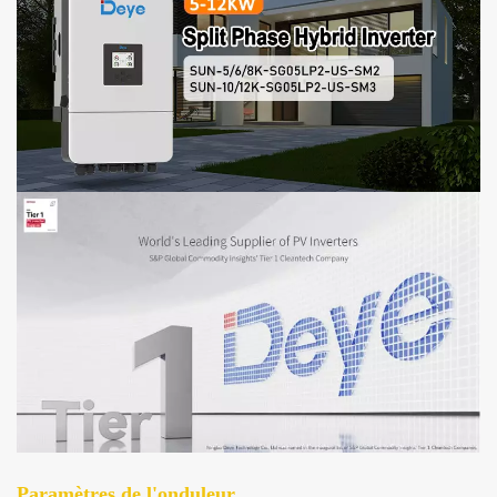
Paramètres de l'onduleur