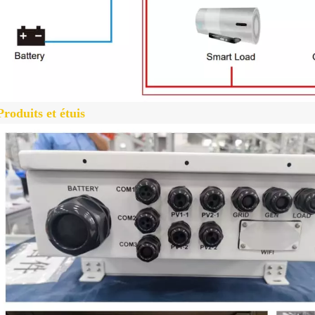
Produits et étuis