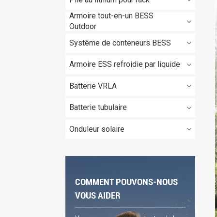
Armoire tout-en-un BESS
Outdoor
Système de conteneurs BESS
Armoire ESS refroidie par liquide
Batterie VRLA
Batterie tubulaire
Onduleur solaire
COMMENT POUVONS-NOUS
VOUS AIDER