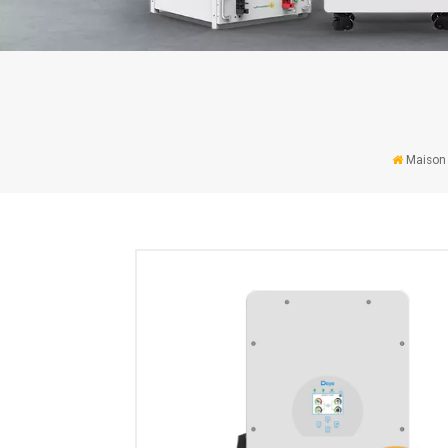
Maison