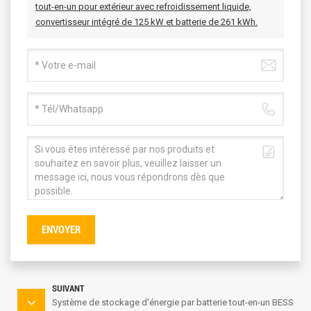
tout-en-un pour extérieur avec refroidissement liquide,
convertisseur intégré de 125 kW et batterie de 261 kWh.
ENVOYER
SUIVANT
Système de stockage d'énergie par batterie tout-en-un BESS