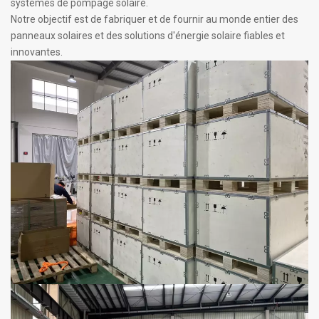
systèmes de pompage solaire.
Notre objectif est de fabriquer et de fournir au monde entier des
panneaux solaires et des solutions d'énergie solaire fiables et
innovantes.