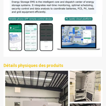
Détails physiques des produits