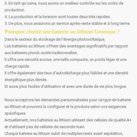
3. En tant qu'usine, nous avons un meilleur contrôle sur les coûts de
production.
4. La production et la livraison sont toutes deux très rapides.
5. De plus, nous assurons un service après-vente stable et à long terme.
Pourquoi choisir une batterie au lithium Greensun ?
Dans le secteur du stockage de l'énergie photovoltaïque,
Les batteries au lithium offrent des avantages significatifs par rapport
aux batteries plomb-acide traditionnelles.
Il offre une sécurité accrue, une taille compacte, un poids léger et une
charge rapide.
Il offre également des taux d'autodécharge plus faibles et une densité
énergétique plus élevée.
Et aussi plus faciles d'utilisation et avec une durée de vie plus longue.
Nous acceptons les demandes personnalisées pour ce type de batterie
au lithium et pouvons la configurer et la produire selon vos exigences
spécifiques.
Actuellement, nos batteries au lithium utilisent des cellules de qualité A+
et n'utilisent pas de cellules de seconde main.
Chaque batterie au lithium subit de multiples tests avant expédition,