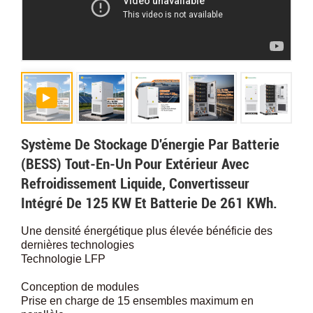
Système De Stockage D'énergie Par Batterie
(BESS) Tout-En-Un Pour Extérieur Avec
Refroidissement Liquide, Convertisseur
Intégré De 125 KW Et Batterie De 261 KWh.
Une densité énergétique plus élevée bénéficie des
dernières technologies
Technologie LFP
Conception de modules
Prise en charge de 15 ensembles maximum en