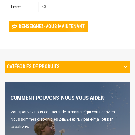
≤3T
Lester :
RENSEIGNEZ-VOUS MAINTENANT
CATÉGORIES DE PRODUITS
COMMENT POUVONS-NOUS VOUS AIDER
Vous pouvez nous contacter de la manière qui vous convient.
Nous sommes disponibles 24h/24 et 7j/7 par e-mail ou par
téléphone.