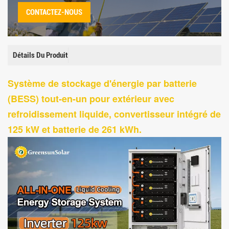
CONTACTEZ-NOUS
Détails Du Produit
Système de stockage d'énergie par batterie
(BESS) tout-en-un pour extérieur avec
refroidissement liquide, convertisseur intégré de
125 kW et batterie de 261 kWh.