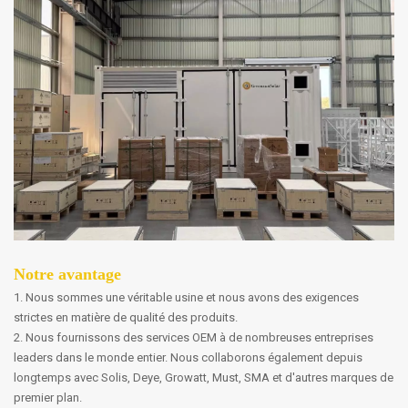
Notre avantage
1. Nous sommes une véritable usine et nous avons des exigences
strictes en matière de qualité des produits.
2. Nous fournissons des services OEM à de nombreuses entreprises
leaders dans le monde entier. Nous collaborons également depuis
longtemps avec Solis, Deye, Growatt, Must, SMA et d'autres marques de
premier plan.