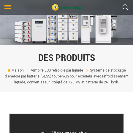
DES PRODUITS
Maison
Armoire ESS refroidie par liquide
Système de stockage
d'énergie par batterie (BESS) tout-en-un pour extérieur avec refroidissement
liquide, convertisseur intégré de 125 kW et batterie de 261 kWh.