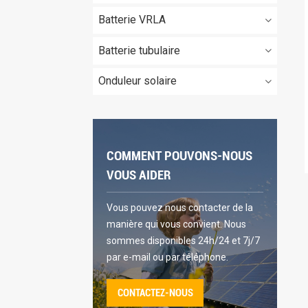
Batterie VRLA
Batterie tubulaire
Onduleur solaire
COMMENT POUVONS-NOUS
VOUS AIDER
Vous pouvez nous contacter de la
manière qui vous convient. Nous
sommes disponibles 24h/24 et 7j/7
par e-mail ou par téléphone.
CONTACTEZ-NOUS