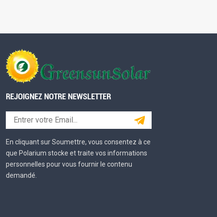
REJOIGNEZ NOTRE NEWSLETTER
En cliquant sur Soumettre, vous consentez à ce
que Polarium stocke et traite vos informations
personnelles pour vous fournir le contenu
demandé.