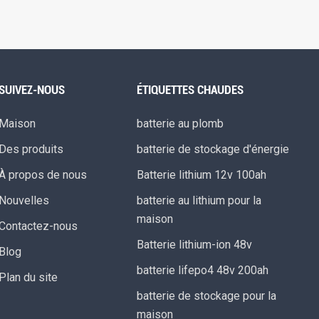
SUIVEZ-NOUS
ÉTIQUETTES CHAUDES
Maison
batterie au plomb
Des produits
batterie de stockage d'énergie
À propos de nous
Batterie lithium 12v 100ah
Nouvelles
batterie au lithium pour la
maison
Contactez-nous
Batterie lithium-ion 48v
Blog
batterie lifepo4 48v 200ah
Plan du site
batterie de stockage pour la
maison