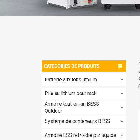
CATÉGORIES DE PRODUITS
Batterie aux ions lithium
Pile au lithium pour rack
Armoire tout-en-un BESS
Outdoor
Système de conteneurs BESS
Armoire ESS refroidie par liquide