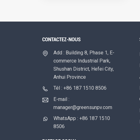
CONTACTEZ-NOUS
Add : Building 8, Phase 1, E-
commerce Industrial Park,
Shushan District, Hefei City,
Anhui Province
Tél : +86 187 1510 8506
E-mail :
manager@greensunpv.com
WhatsApp : +86 187 1510
8506