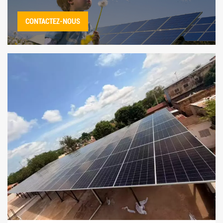
CONTACTEZ-NOUS