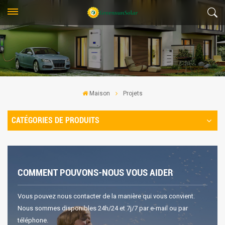
Maison
Projets
CATÉGORIES DE PRODUITS
COMMENT POUVONS-NOUS VOUS AIDER
Vous pouvez nous contacter de la manière qui vous convient.
Nous sommes disponibles 24h/24 et 7j/7 par e-mail ou par
téléphone.