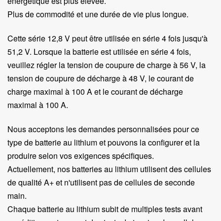
énergétique est plus élevée.
Plus de commodité et une durée de vie plus longue.
Cette série 12,8 V peut être utilisée en série 4 fois jusqu'à
51,2 V. Lorsque la batterie est utilisée en série 4 fois,
veuillez régler la tension de coupure de charge à 56 V, la
tension de coupure de décharge à 48 V, le courant de
charge maximal à 100 A et le courant de décharge
maximal à 100 A.
Nous acceptons les demandes personnalisées pour ce
type de batterie au lithium et pouvons la configurer et la
produire selon vos exigences spécifiques.
Actuellement, nos batteries au lithium utilisent des cellules
de qualité A+ et n'utilisent pas de cellules de seconde
main.
Chaque batterie au lithium subit de multiples tests avant