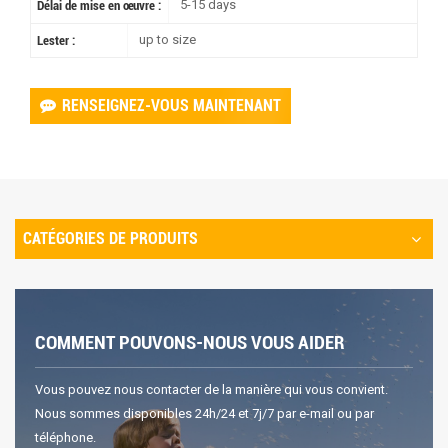
5-15 days
Délai de mise en œuvre :
up to size
Lester :
RENSEIGNEZ-VOUS MAINTENANT
CATÉGORIES DE PRODUITS
COMMENT POUVONS-NOUS VOUS AIDER
Vous pouvez nous contacter de la manière qui vous convient.
Nous sommes disponibles 24h/24 et 7j/7 par e-mail ou par
téléphone.