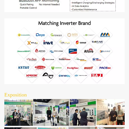
Exposition