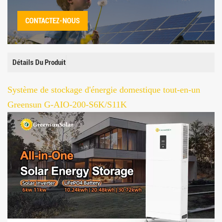
CONTACTEZ-NOUS
Détails Du Produit
Système de stockage d'énergie domestique tout-en-un
Greensun G-AIO-200-S6K/S11K