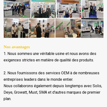
Nos avantages
1. Nous sommes une véritable usine et nous avons des
exigences strictes en matière de qualité des produits.
2. Nous fournissons des services OEM à de nombreuses
entreprises leaders dans le monde entier.
Nous collaborons également depuis longtemps avec Solis,
Deye, Growatt, Must, SMA et d'autres marques de premier
plan.