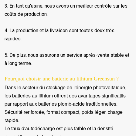
3. En tant qu'usine, nous avons un meilleur contrôle sur les
coûts de production.
4. La production et la livraison sont toutes deux très
rapides.
5. De plus, nous assurons un service après-vente stable et
à long terme.
Pourquoi choisir une batterie au lithium Greensun ?
Dans le secteur du stockage de l'énergie photovoltaïque,
les batteries au lithium offrent des avantages significatifs
par rapport aux batteries plomb-acide traditionnelles.
Sécurité renforcée, format compact, poids léger, charge
rapide.
Le taux d'autodécharge est plus faible et la densité