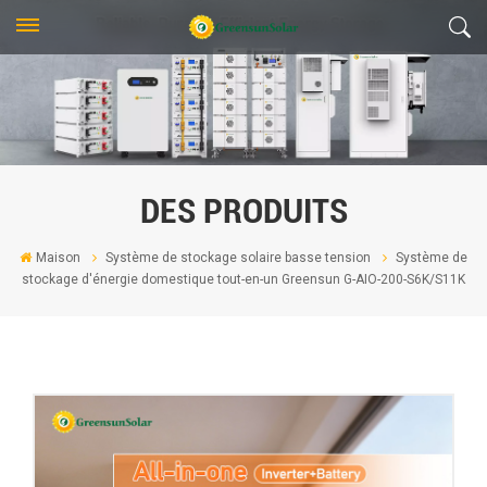
DES PRODUITS
Maison
Système de stockage solaire basse tension
Système de
stockage d'énergie domestique tout-en-un Greensun G-AIO-200-S6K/S11K