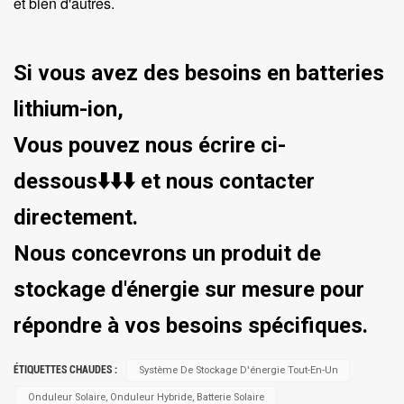
et bien d'autres.
Si vous avez des besoins en batteries
lithium-ion,
Vous pouvez nous écrire ci-
dessous⬇️⬇️⬇️ et nous contacter
directement.
Nous concevrons un produit de
stockage d'énergie sur mesure pour
répondre à vos besoins spécifiques.
ÉTIQUETTES CHAUDES :
Système De Stockage D'énergie Tout-En-Un
Onduleur Solaire, Onduleur Hybride, Batterie Solaire