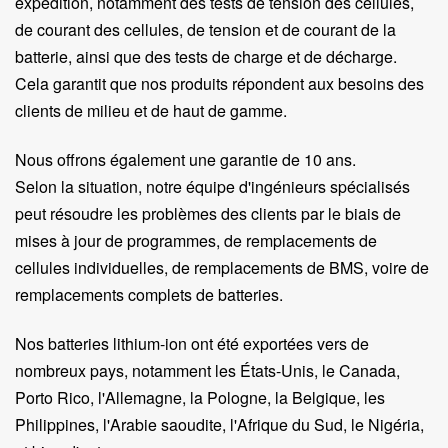
expédition, notamment des tests de tension des cellules,
de courant des cellules, de tension et de courant de la
batterie, ainsi que des tests de charge et de décharge.
Cela garantit que nos produits répondent aux besoins des
clients de milieu et de haut de gamme.
Nous offrons également une garantie de 10 ans.
Selon la situation, notre équipe d'ingénieurs spécialisés
peut résoudre les problèmes des clients par le biais de
mises à jour de programmes, de remplacements de
cellules individuelles, de remplacements de BMS, voire de
remplacements complets de batteries.
Nos batteries lithium-ion ont été exportées vers de
nombreux pays, notamment les États-Unis, le Canada,
Porto Rico, l'Allemagne, la Pologne, la Belgique, les
Philippines, l'Arabie saoudite, l'Afrique du Sud, le Nigéria,