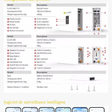
logiciel de surveillance intelligent