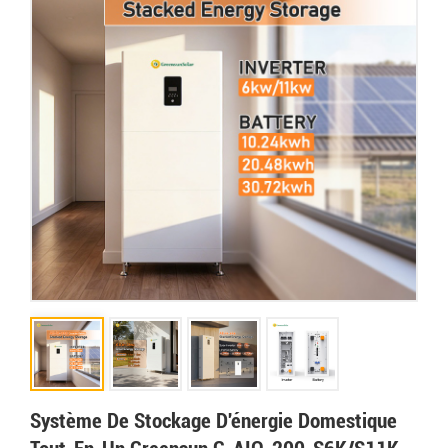
Système De Stockage D'énergie Domestique