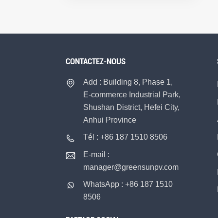
CONTACTEZ-NOUS
Add : Building 8, Phase 1,
E-commerce Industrial Park,
Shushan District, Hefei City,
Anhui Province
Tél : +86 187 1510 8506
E-mail :
manager@greensunpv.com
WhatsApp : +86 187 1510
8506