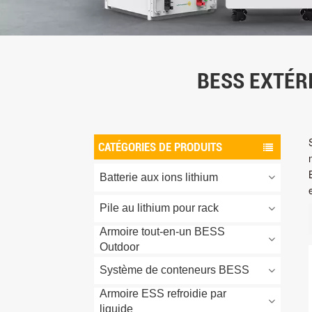
BESS EXTÉR
CATÉGORIES DE PRODUITS
Batterie aux ions lithium
Pile au lithium pour rack
Armoire tout-en-un BESS
Outdoor
Système de conteneurs BESS
Armoire ESS refroidie par
liquide