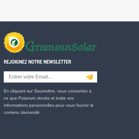
REJOIGNEZ NOTRE NEWSLETTER
En cliquant sur Soumettre, vous consentez à
ce que Polarium stocke et traite vos
informations personnelles pour vous fournir le
contenu demandé.