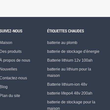
SUIVEZ-NOUS
ÉTIQUETTES CHAUDES
Maison
batterie au plomb
Des produits
batterie de stockage d'énergie
À propos de nous
Batterie lithium 12v 100ah
Nouvelles
batterie au lithium pour la
maison
Contactez-nous
Batterie lithium-ion 48v
Blog
batterie lifepo4 48v 200ah
Plan du site
batterie de stockage pour la
maison