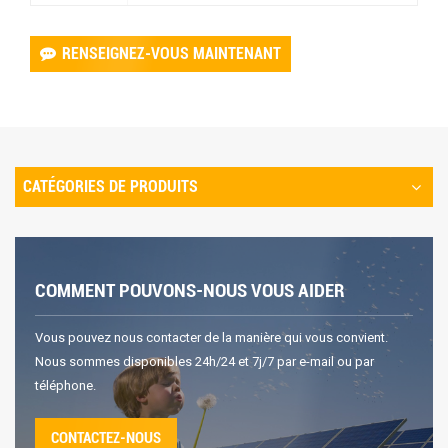
RENSEIGNEZ-VOUS MAINTENANT
CATÉGORIES DE PRODUITS
COMMENT POUVONS-NOUS VOUS AIDER
Vous pouvez nous contacter de la manière qui vous convient.
Nous sommes disponibles 24h/24 et 7j/7 par e-mail ou par
téléphone.
CONTACTEZ-NOUS