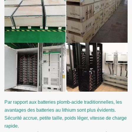
Par rapport aux batteries plomb-acide traditionnelles, les
avantages des batteries au lithium sont plus évidents.
Sécurité accrue, petite taille, poids léger, vitesse de charge
rapide.