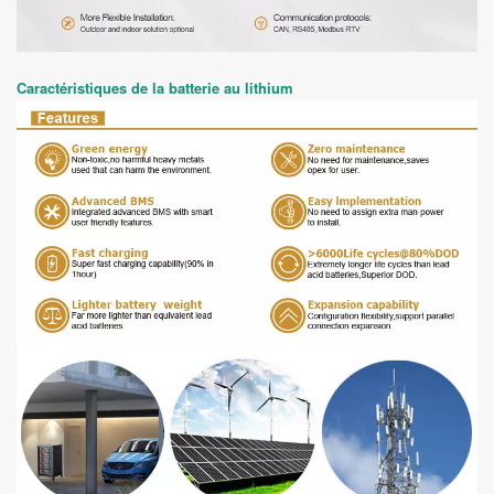
Caractéristiques de la batterie au lithium