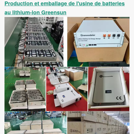
Production et emballage de l'usine de batteries
au lithium-ion Greensun