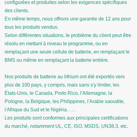
configurées et produites selon les exigences spécifiques
des clients.
En même temps, nous offrons une garantie de 12 ans pour
tous les produits vendus.
Selon différentes situations, le problème du client peut être
résolu en mettant à niveau le programme, ou en
remplaçant une seule cellule de batterie, en remplaçant le
BMS ou même en remplaçant la batterie entière.
Nos produits de batterie au lithium ont été exportés vers
plus de 100 pays, y compris, mais sans s'y limiter, les
États-Unis, le Canada, Porto Rico, l'Allemagne, la
Pologne, la Belgique, les Philippines, l'Arabie saoudite,
l'Afrique du Sud et le Nigéria. . . .
Les produits sont conformes aux principales certifications
du marché, notamment UL, CE, ISO, MSDS, UN38.3, etc.