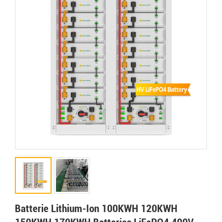
Batterie Lithium-Ion 100KWH 120KWH