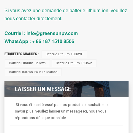
Si vous avez une demande de batterie lithium-ion, veuillez
nous contacter directement.
Courriel : info@greensunpv.com
WhatsApp : + 86 187 1510 8506
ÉTIQUETTES CHAUDES :
Batterie Lithium 100KWH
Batterie Lithium 120kwh
Batterie Lithium 150kwh
Batterie 100kwh Pour La Maison
LAISSER UN MESSAGE
Si vous êtes intéressé par nos produits et souhaitez en
savoir plus, veuillez laisser un message ici, nous vous
répondrons dès que possible.