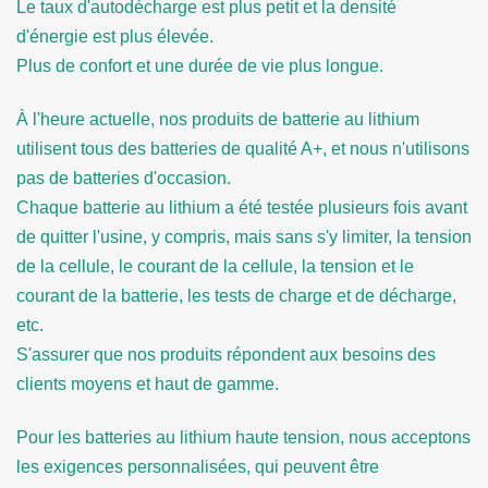
Le taux d'autodécharge est plus petit et la densité
d'énergie est plus élevée.
Plus de confort et une durée de vie plus longue.
À l'heure actuelle, nos produits de batterie au lithium
utilisent tous des batteries de qualité A+, et nous n'utilisons
pas de batteries d'occasion.
Chaque batterie au lithium a été testée plusieurs fois avant
de quitter l'usine, y compris, mais sans s'y limiter, la tension
de la cellule, le courant de la cellule, la tension et le
courant de la batterie, les tests de charge et de décharge,
etc.
S'assurer que nos produits répondent aux besoins des
clients moyens et haut de gamme.
Pour les batteries au lithium haute tension, nous acceptons
les exigences personnalisées, qui peuvent être