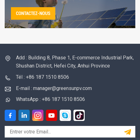
CONTACTEZ-NOUS
Add : Building 8, Phase 1, E-commerce Industrial Park,
Shushan District, Hefei City, Anhui Province
Tél : +86 187 1510 8506
E-mail : manager@greensunpv.com
WhatsApp : +86 187 1510 8506