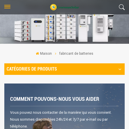
Maison
fabricant de batteries
CATÉGORIES DE PRODUITS
COMMENT POUVONS-NOUS VOUS AIDER
Vous pouvez nous contacter de la manière qui vous convient.
Nous sommes disponibles 24h/24 et 7j/7 par e-mail ou par
téléphone.