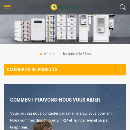
Maison
batterie vrla 55ah
CATÉGORIES DE PRODUITS
COMMENT POUVONS-NOUS VOUS AIDER
Vous pouvez nous contacter de la manière qui vous convient.
Nous sommes disponibles 24h/24 et 7j/7 par e-mail ou par
téléphone.