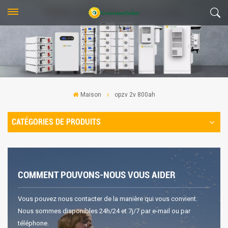
Maison
opzv 2v 800ah
CATÉGORIES DE PRODUITS
COMMENT POUVONS-NOUS VOUS AIDER
Vous pouvez nous contacter de la manière qui vous convient.
Nous sommes disponibles 24h/24 et 7j/7 par e-mail ou par
téléphone.