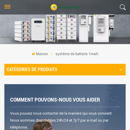
Maison
système de batterie 1mwh
CATÉGORIES DE PRODUITS
COMMENT POUVONS-NOUS VOUS AIDER
Vous pouvez nous contacter de la manière qui vous convient.
Nous sommes disponibles 24h/24 et 7j/7 par e-mail ou par
téléphone.