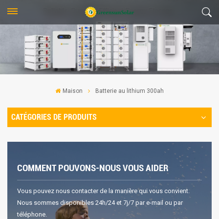
Maison
Batterie au lithium 300ah
CATÉGORIES DE PRODUITS
COMMENT POUVONS-NOUS VOUS AIDER
Vous pouvez nous contacter de la manière qui vous convient.
Nous sommes disponibles 24h/24 et 7j/7 par e-mail ou par
téléphone.