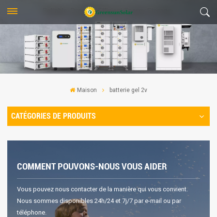
Maison
batterie gel 2v
CATÉGORIES DE PRODUITS
COMMENT POUVONS-NOUS VOUS AIDER
Vous pouvez nous contacter de la manière qui vous convient.
Nous sommes disponibles 24h/24 et 7j/7 par e-mail ou par
téléphone.