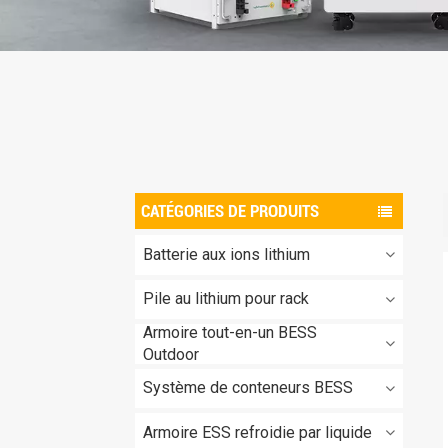
CATÉGORIES DE PRODUITS
Batterie aux ions lithium
Pile au lithium pour rack
Armoire tout-en-un BESS
Outdoor
Système de conteneurs BESS
Armoire ESS refroidie par liquide