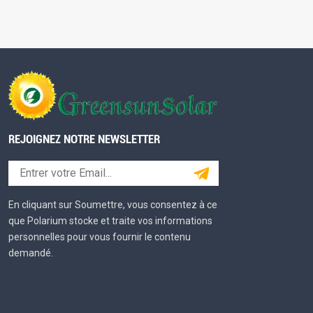
REJOIGNEZ NOTRE NEWSLETTER
En cliquant sur Soumettre, vous consentez à ce
que Polarium stocke et traite vos informations
personnelles pour vous fournir le contenu
demandé.