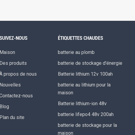
SUIVEZ-NOUS
ÉTIQUETTES CHAUDES
Maison
batterie au plomb
Des produits
batterie de stockage d'énergie
À propos de nous
Batterie lithium 12v 100ah
Nouvelles
batterie au lithium pour la
maison
Contactez-nous
Batterie lithium-ion 48v
Blog
batterie lifepo4 48v 200ah
Plan du site
batterie de stockage pour la
maison