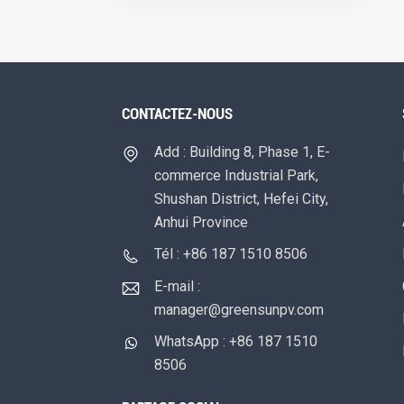
CONTACTEZ-NOUS
Add : Building 8, Phase 1, E-
commerce Industrial Park,
Shushan District, Hefei City,
Anhui Province
Tél : +86 187 1510 8506
E-mail :
manager@greensunpv.com
WhatsApp : +86 187 1510
8506