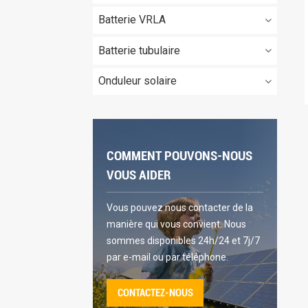
Batterie VRLA
Batterie tubulaire
Onduleur solaire
COMMENT POUVONS-NOUS
VOUS AIDER
Vous pouvez nous contacter de la
manière qui vous convient. Nous
sommes disponibles 24h/24 et 7j/7
par e-mail ou par téléphone.
CONTACTEZ-NOUS