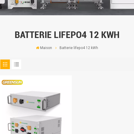
BATTERIE LIFEPO4 12 KWH
Maison
Batterie lifepo4 12 kWh