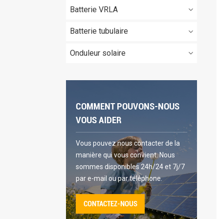
Batterie VRLA
Batterie tubulaire
Onduleur solaire
COMMENT POUVONS-NOUS
VOUS AIDER
Vous pouvez nous contacter de la
manière qui vous convient. Nous
sommes disponibles 24h/24 et 7j/7
par e-mail ou par téléphone.
CONTACTEZ-NOUS