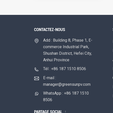
CONTACTEZ-NOUS
Add : Building 8, Phase 1, E-
commerce Industrial Park,
Shushan District, Hefei City,
Anhui Province
Tél : +86 187 1510 8506
E-mail :
manager@greensunpv.com
WhatsApp : +86 187 1510
8506
PARTAGE SOCIAL ：