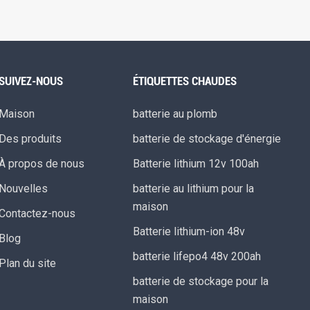
SUIVEZ-NOUS
ÉTIQUETTES CHAUDES
Maison
batterie au plomb
Des produits
batterie de stockage d'énergie
À propos de nous
Batterie lithium 12v 100ah
Nouvelles
batterie au lithium pour la
maison
Contactez-nous
Batterie lithium-ion 48v
Blog
batterie lifepo4 48v 200ah
Plan du site
batterie de stockage pour la
maison