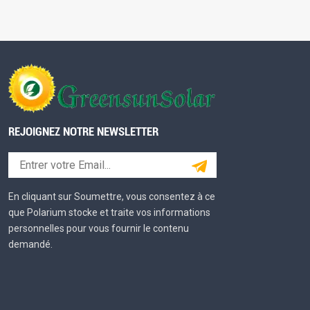
REJOIGNEZ NOTRE NEWSLETTER
En cliquant sur Soumettre, vous consentez à ce
que Polarium stocke et traite vos informations
personnelles pour vous fournir le contenu
demandé.